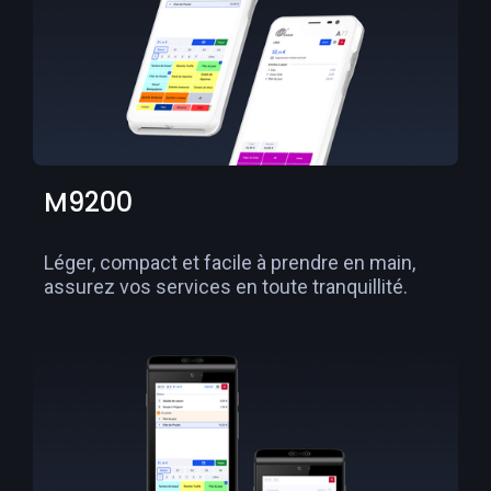
M9200
Léger, compact et facile à prendre en main,
assurez vos services en toute tranquillité.