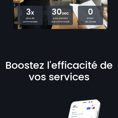
Boostez l'efficacité de
vos services