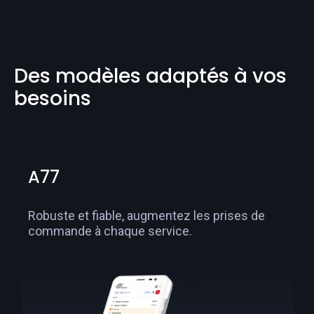
Des modèles adaptés à vos
besoins
A77
Robuste et fiable, augmentez les prises de
commande à chaque service.