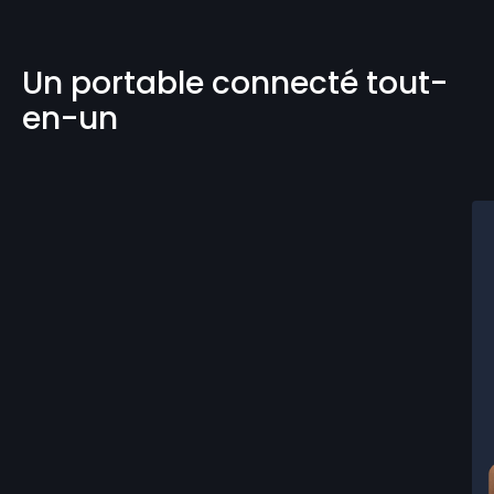
Un portable connecté tout-
en-un