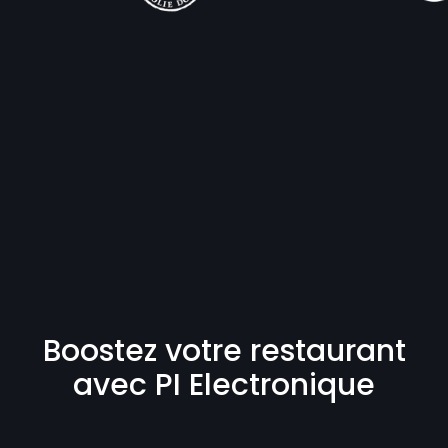
Boostez votre restaurant
avec PI Electronique