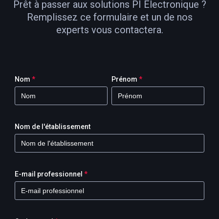
Prêt à passer aux solutions PI Electronique ?
Remplissez ce formulaire et un de nos
experts vous contactera.
Nom
*
Prénom
*
Nom de l'établissement
E-mail professionnel
*