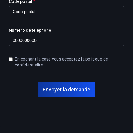
Code postal
*
Numéro de téléphone
En cochant la case vous acceptez la
politique de
confidentialité
.