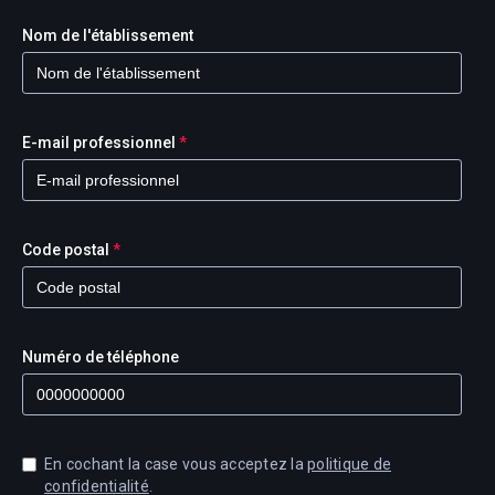
Nom de l'établissement
E-mail professionnel
*
Code postal
*
Numéro de téléphone
En cochant la case vous acceptez la
politique de
confidentialité
.