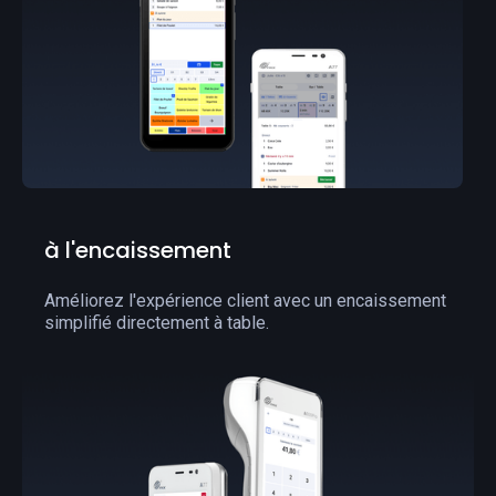
à l'encaissement
Améliorez l'expérience client avec un encaissement
simplifié directement à table.