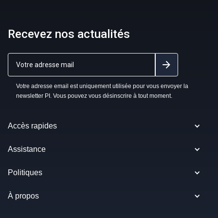
Recevez nos actualités
Votre adresse email est uniquement utilisée pour vous envoyer la
newsletter PI. Vous pouvez vous désinscrire à tout moment.
Accès rapides
Assistance
Politiques
À propos