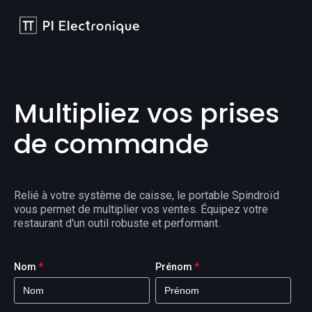
Multipliez vos prises
de commande
Relié à votre système de caisse, le portable Spindroïd
vous permet de multiplier vos ventes. Équipez votre
restaurant d'un outil robuste et performant.
Nom
*
Prénom
*