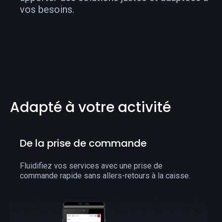
vos besoins.
Adapté à votre activité
De la prise de commande
Fluidifiez vos services avec une prise de
commande rapide sans allers-retours à la caisse.